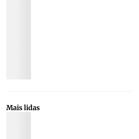
Mais lidas