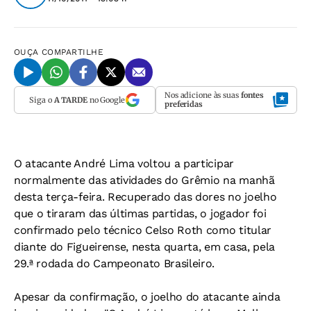
OUÇA
COMPARTILHE
Nos adicione às suas
fontes
Siga o
A TARDE
no Google
preferidas
O atacante André Lima voltou a participar
normalmente das atividades do Grêmio na manhã
desta terça-feira. Recuperado das dores no joelho
que o tiraram das últimas partidas, o jogador foi
confirmado pelo técnico Celso Roth como titular
diante do Figueirense, nesta quarta, em casa, pela
29.ª rodada do Campeonato Brasileiro.
Apesar da confirmação, o joelho do atacante ainda