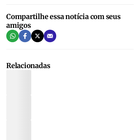
Compartilhe essa notícia com seus
amigos
Relacionadas