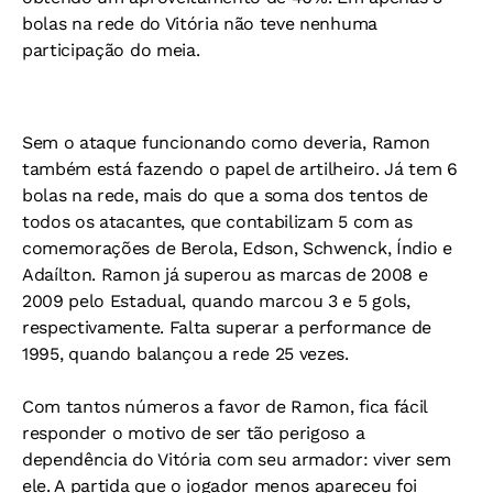
bolas na rede do Vitória não teve nenhuma
participação do meia.
Sem o ataque funcionando como deveria, Ramon
também está fazendo o papel de artilheiro. Já tem 6
bolas na rede, mais do que a soma dos tentos de
todos os atacantes, que contabilizam 5 com as
comemorações de Berola, Edson, Schwenck, Índio e
Adaílton. Ramon já superou as marcas de 2008 e
2009 pelo Estadual, quando marcou 3 e 5 gols,
respectivamente. Falta superar a performance de
1995, quando balançou a rede 25 vezes.
Com tantos números a favor de Ramon, fica fácil
responder o motivo de ser tão perigoso a
dependência do Vitória com seu armador: viver sem
ele. A partida que o jogador menos apareceu foi