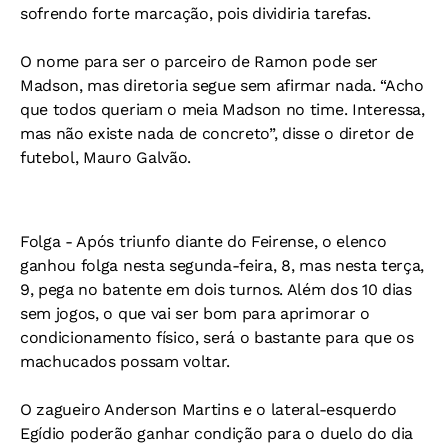
sofrendo forte marcação, pois dividiria tarefas.
O nome para ser o parceiro de Ramon pode ser
Madson, mas diretoria segue sem afirmar nada. “Acho
que todos queriam o meia Madson no time. Interessa,
mas não existe nada de concreto”, disse o diretor de
futebol, Mauro Galvão.
Folga
- Após triunfo diante do Feirense, o elenco
ganhou folga nesta segunda-feira, 8, mas nesta terça,
9, pega no batente em dois turnos. Além dos 10 dias
sem jogos, o que vai ser bom para aprimorar o
condicionamento físico, será o bastante para que os
machucados possam voltar.
O zagueiro Anderson Martins e o lateral-esquerdo
Egídio poderão ganhar condição para o duelo do dia