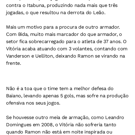
contra o Itabuna, produzindo nada mais que três
jogadas, o que resultou na derrota do Leão.
Mais um motivo para a procura de outro armador.
Com Bida, muito mais marcador do que armador, o
setor fica sobrecarregado para o atleta de 37 anos. O
Vitória acaba atuando com 3 volantes, contando com
Vanderson e Uelliton, deixando Ramon se virando na
frente.
Não é a toa que o time tem a melhor defesa do
Baiano, levando apenas 5 gols, mas sofre na produção
ofensiva nos seus jogos.
Se houvesse outro meia de armação, como Leandro
Domingues em 2008, o Vitória não sofreria tanto
quando Ramon não está em noite inspirada ou