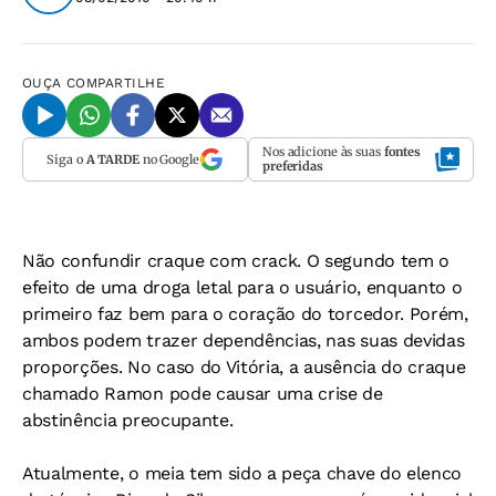
OUÇA
COMPARTILHE
Nos adicione às suas
fontes
Siga o
A TARDE
no Google
preferidas
Não confundir craque com crack. O segundo tem o
efeito de uma droga letal para o usuário, enquanto o
primeiro faz bem para o coração do torcedor. Porém,
ambos podem trazer dependências, nas suas devidas
proporções. No caso do Vitória, a ausência do craque
chamado Ramon pode causar uma crise de
abstinência preocupante.
Atualmente, o meia tem sido a peça chave do elenco