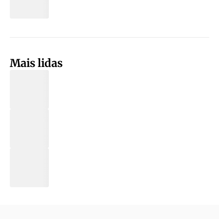
Mais lidas