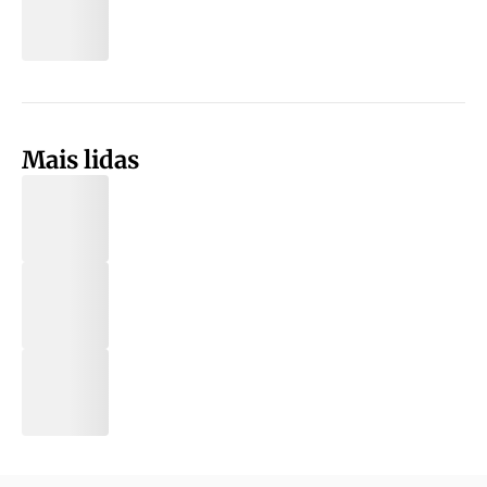
Mais lidas