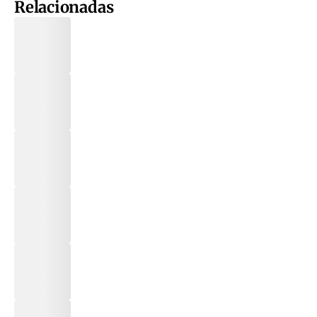
Relacionadas