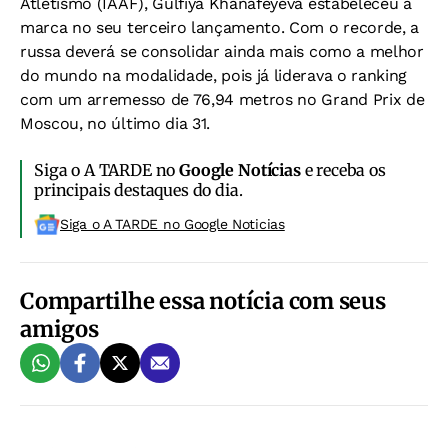
Atletismo (IAAF), Gulfiya Khanafeyeva estabeleceu a
marca no seu terceiro lançamento. Com o recorde, a
russa deverá se consolidar ainda mais como a melhor
do mundo na modalidade, pois já liderava o ranking
com um arremesso de 76,94 metros no Grand Prix de
Moscou, no último dia 31.
Siga o A TARDE no
Google Notícias
e receba os
principais destaques do dia.
Siga o A TARDE no Google Noticias
Compartilhe essa notícia com seus
amigos