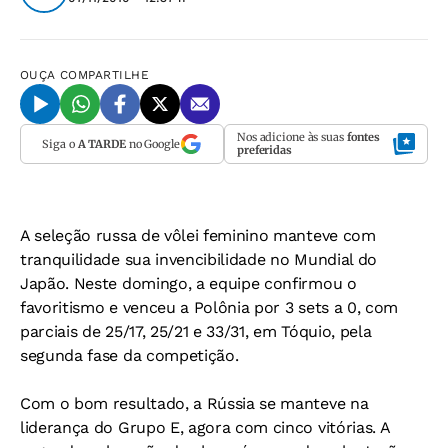
OUÇA
COMPARTILHE
Nos adicione às suas
fontes
Siga o
A TARDE
no Google
preferidas
A seleção russa de vôlei feminino manteve com
tranquilidade sua invencibilidade no Mundial do
Japão. Neste domingo, a equipe confirmou o
favoritismo e venceu a Polônia por 3 sets a 0, com
parciais de 25/17, 25/21 e 33/31, em Tóquio, pela
segunda fase da competição.
Com o bom resultado, a Rússia se manteve na
liderança do Grupo E, agora com cinco vitórias. A