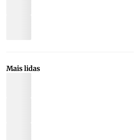
Mais lidas