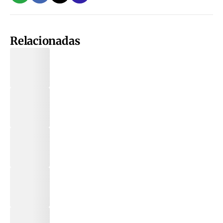
Relacionadas