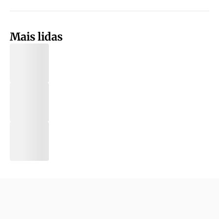
Mais lidas