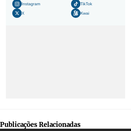
Instagram
TikTok
X
Kwai
Publicações Relacionadas