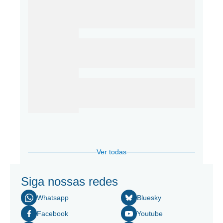
Ver todas
Siga nossas redes
Whatsapp
Bluesky
Facebook
Youtube