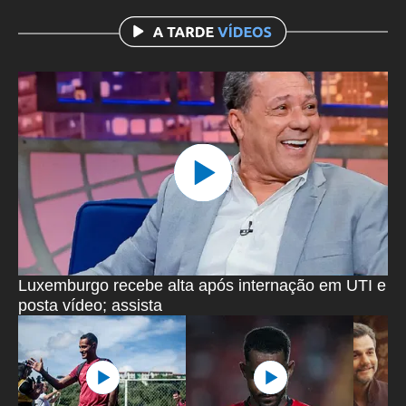
Luxemburgo recebe alta após internação em UTI e
posta vídeo; assista