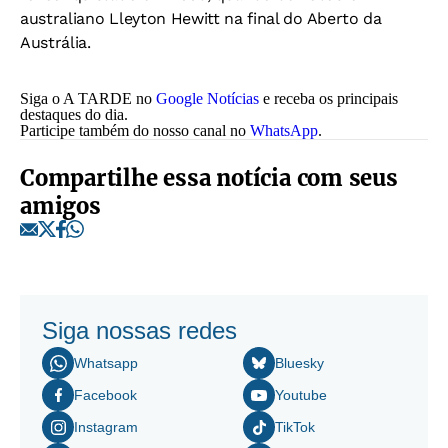
australiano Lleyton Hewitt na final do Aberto da
Austrália.
Siga o A TARDE no
Google Notícias
e receba os principais
destaques do dia.
Participe também do nosso canal no
WhatsApp
.
Compartilhe essa notícia com seus
amigos
Siga nossas redes
Whatsapp
Bluesky
Facebook
Youtube
Instagram
TikTok