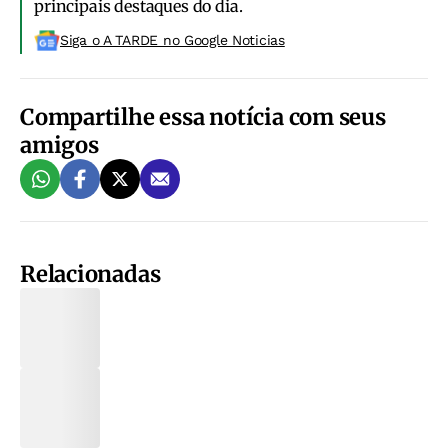
principais destaques do dia.
Siga o A TARDE no Google Noticias
Compartilhe essa notícia com seus
amigos
Relacionadas