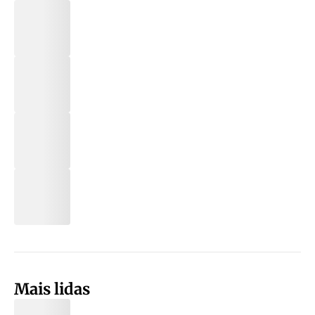
Mais lidas