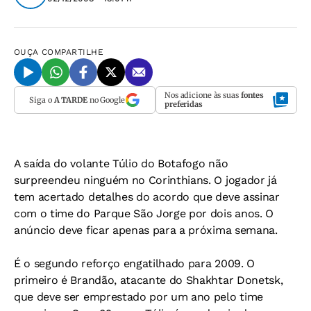
OUÇA
COMPARTILHE
Nos adicione às suas
fontes
Siga o
A TARDE
no Google
preferidas
A saída do volante Túlio do Botafogo não
surpreendeu ninguém no Corinthians. O jogador já
tem acertado detalhes do acordo que deve assinar
com o time do Parque São Jorge por dois anos. O
anúncio deve ficar apenas para a próxima semana.
É o segundo reforço engatilhado para 2009. O
primeiro é Brandão, atacante do Shakhtar Donetsk,
que deve ser emprestado por um ano pelo time