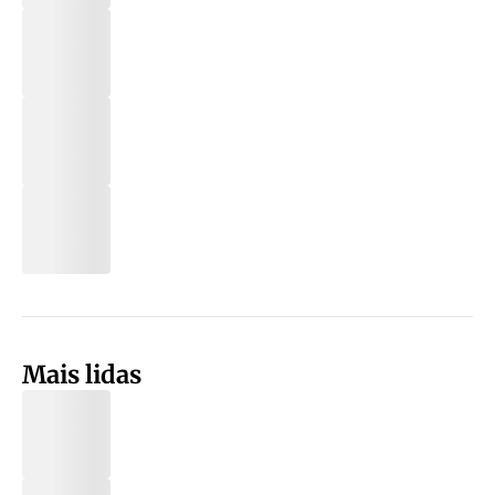
Mais lidas