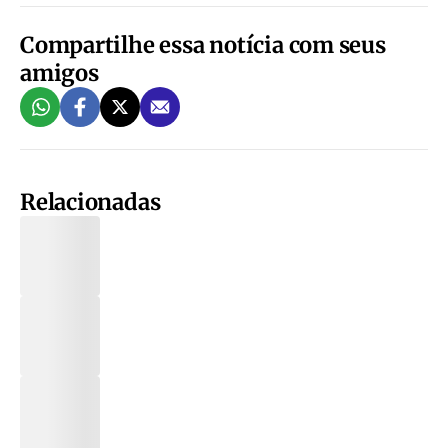
Compartilhe essa notícia com seus
amigos
Relacionadas