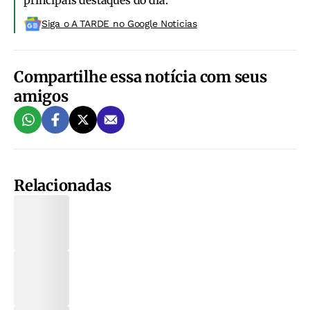
principais destaques do dia.
Siga o A TARDE no Google Noticias
Compartilhe essa notícia com seus
amigos
Relacionadas