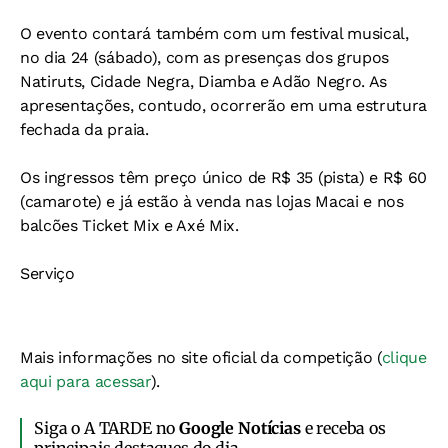
O evento contará também com um festival musical,
no dia 24 (sábado), com as presenças dos grupos
Natiruts, Cidade Negra, Diamba e Adão Negro. As
apresentações, contudo, ocorrerão em uma estrutura
fechada da praia.
Os ingressos têm preço único de R$ 35 (pista) e R$ 60
(camarote) e já estão à venda nas lojas Macai e nos
balcões Ticket Mix e Axé Mix.
Serviço
Mais informações no site oficial da competição (
clique
aqui para acessar
).
Siga o A TARDE no
Google Notícias
e receba os