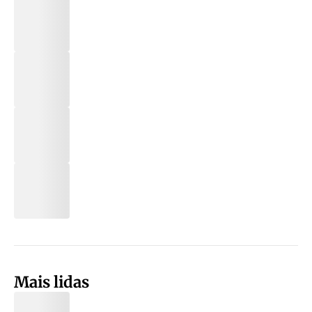
Mais lidas