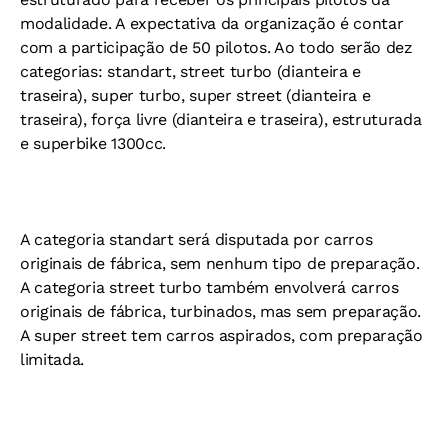
modalidade. A expectativa da organização é contar
com a participação de 50 pilotos. Ao todo serão dez
categorias: standart, street turbo (dianteira e
traseira), super turbo, super street (dianteira e
traseira), força livre (dianteira e traseira), estruturada
e superbike 1300cc.
A categoria standart será disputada por carros
originais de fábrica, sem nenhum tipo de preparação.
A categoria street turbo também envolverá carros
originais de fábrica, turbinados, mas sem preparação.
A super street tem carros aspirados, com preparação
limitada.