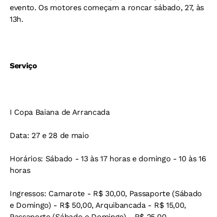
evento. Os motores começam a roncar sábado, 27, às
13h.
Serviço
I Copa Baiana de Arrancada
Data: 27 e 28 de maio
Horários: Sábado - 13 às 17 horas e domingo - 10 às 16
horas
Ingressos: Camarote - R$ 30,00, Passaporte (Sábado
e Domingo) - R$ 50,00, Arquibancada - R$ 15,00,
Passaporte (Sábado e Domingo) - R$ 25,00,