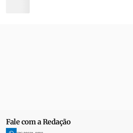
Fale com a Redação