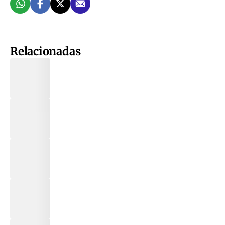
Relacionadas