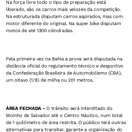
Na força livre todo o tipo de preparação está
liberado, são os carros mais velozes da competição.
Na estruturada disputam carros aspirados, mas com
motor diferente do original. Na super bike disputam
motos de até 1300 cilindradas.
Pela primeira vez na Bahia a prova será disputada na
distância oficial do regulamento técnico e desportivo
da Confederação Brasileira de Automobilismo (CBA),
um oitavo (1/8) de milha ou 201 metros.
ÀREA FECHADA -
O trânsito será interditado do
Moinho de Salvador até o Centro Náutico, num total
de 1 quilômetro de área restrita. O público terá outras
alternativas para transitar, garante a organização do