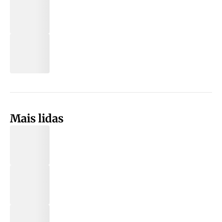
Mais lidas