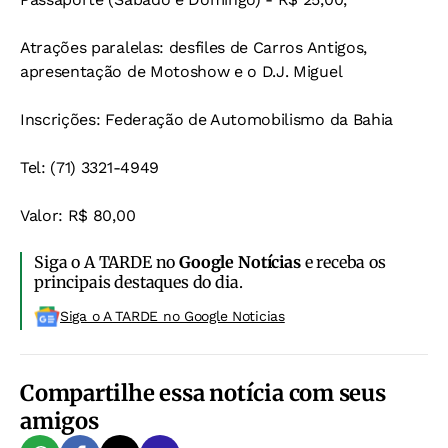
Atrações paralelas: desfiles de Carros Antigos,
apresentação de Motoshow e o D.J. Miguel
Inscrições: Federação de Automobilismo da Bahia
Tel: (71) 3321-4949
Valor: R$ 80,00
Siga o A TARDE no
Google Notícias
e receba os
principais destaques do dia.
Siga o A TARDE no Google Noticias
Compartilhe essa notícia com seus
amigos