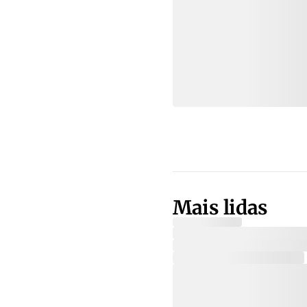
Mais lidas