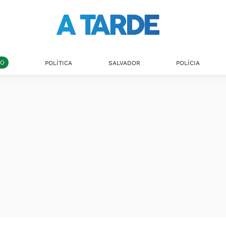
DO
POLÍTICA
SALVADOR
POLÍCIA