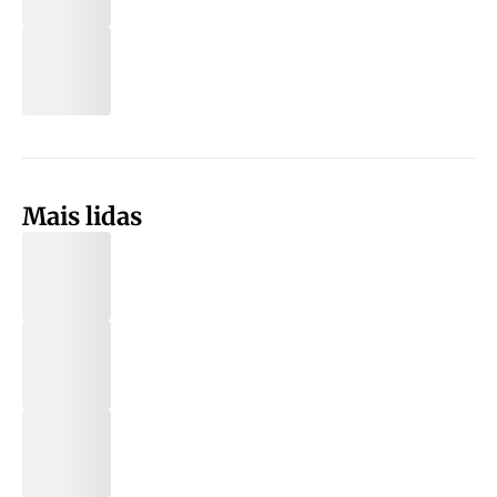
Mais lidas