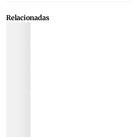
Relacionadas