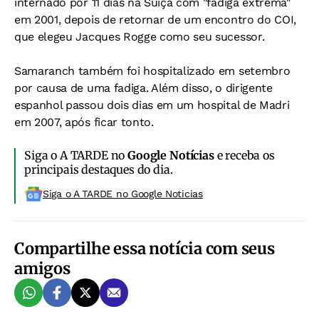
internado por 11 dias na Suíça com "fadiga extrema"
em 2001, depois de retornar de um encontro do COI,
que elegeu Jacques Rogge como seu sucessor.
Samaranch também foi hospitalizado em setembro
por causa de uma fadiga. Além disso, o dirigente
espanhol passou dois dias em um hospital de Madri
em 2007, após ficar tonto.
Siga o A TARDE no
Google Notícias
e receba os
principais destaques do dia.
Siga o A TARDE no Google Noticias
Compartilhe essa notícia com seus
amigos