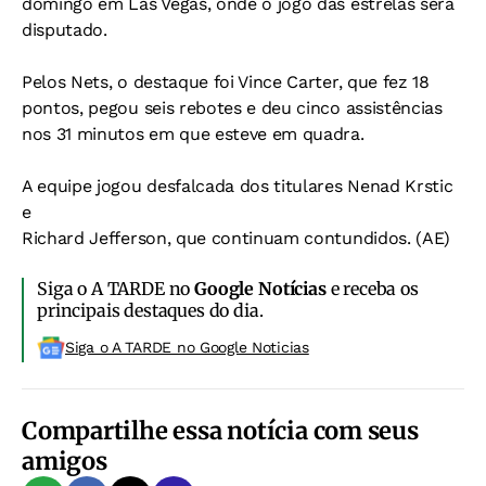
domingo em Las Vegas, onde o jogo das estrelas será
disputado.
Pelos Nets, o destaque foi Vince Carter, que fez 18
pontos, pegou seis rebotes e deu cinco assistências
nos 31 minutos em que esteve em quadra.
A equipe jogou desfalcada dos titulares Nenad Krstic
e
Richard Jefferson, que continuam contundidos. (AE)
Siga o A TARDE no
Google Notícias
e receba os
principais destaques do dia.
Siga o A TARDE no Google Noticias
Compartilhe essa notícia com seus
amigos