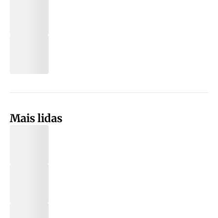
Mais lidas