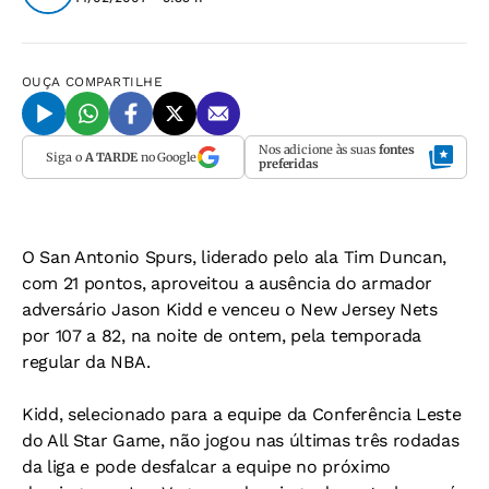
OUÇA
COMPARTILHE
Nos adicione às suas
fontes
Siga o
A TARDE
no Google
preferidas
O San Antonio Spurs, liderado pelo ala Tim Duncan,
com 21 pontos, aproveitou a ausência do armador
adversário Jason Kidd e venceu o New Jersey Nets
por 107 a 82, na noite de ontem, pela temporada
regular da NBA.
Kidd, selecionado para a equipe da Conferência Leste
do All Star Game, não jogou nas últimas três rodadas
da liga e pode desfalcar a equipe no próximo