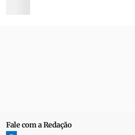
Fale com a Redação