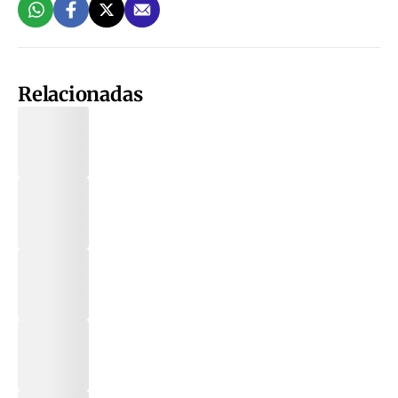
Relacionadas