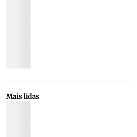
Mais lidas