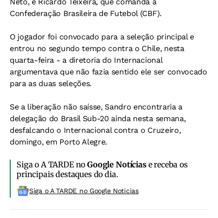
Neto, e Ricardo Teixeira, que comanda a
Confederação Brasileira de Futebol (CBF).
O jogador foi convocado para a seleção principal e
entrou no segundo tempo contra o Chile, nesta
quarta-feira - a diretoria do Internacional
argumentava que não fazia sentido ele ser convocado
para as duas seleções.
Se a liberação não saísse, Sandro encontraria a
delegação do Brasil Sub-20 ainda nesta semana,
desfalcando o Internacional contra o Cruzeiro,
domingo, em Porto Alegre.
Siga o A TARDE no
Google Notícias
e receba os
principais destaques do dia.
Siga o A TARDE no Google Noticias