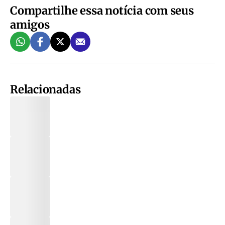
Compartilhe essa notícia com seus
amigos
Relacionadas