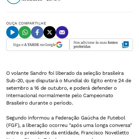
OUÇA
COMPARTILHE
Nos adicione às suas
fontes
Siga o
A TARDE
no Google
preferidas
O volante Sandro foi liberado da seleção brasileira
Sub-20, que disputará o Mundial do Egito entre 24 de
setembro a 16 de outubro, e poderá defender o
Internacional normalmente pelo Campeonato
Brasileiro durante o período.
Segundo informou a Federação Gaúcha de Futebol
(FGF), a liberação ocorreu "após uma longa conversa"
entre o presidente da entidade, Francisco Novelletto