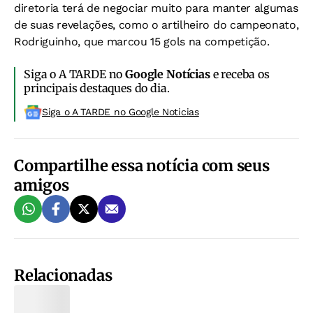
diretoria terá de negociar muito para manter algumas
de suas revelações, como o artilheiro do campeonato,
Rodriguinho, que marcou 15 gols na competição.
Siga o A TARDE no
Google Notícias
e receba os
principais destaques do dia.
Siga o A TARDE no Google Noticias
Compartilhe essa notícia com seus
amigos
Relacionadas