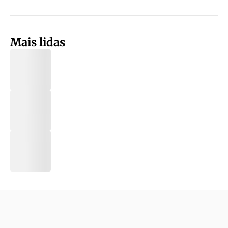
Mais lidas