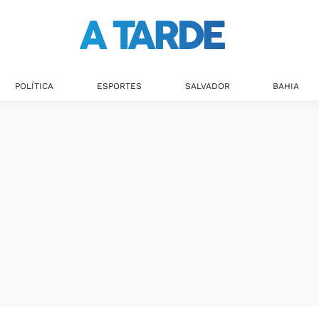
POLÍTICA
ESPORTES
SALVADOR
BAHIA