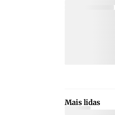
Mais lidas