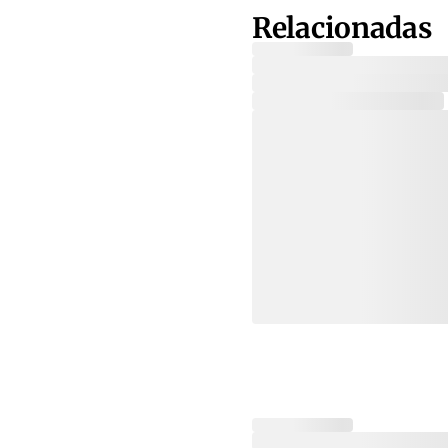
Relacionadas