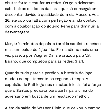
chutar forte e estufar as redes. Os gols deixaram
cabisbaixos os donos da casa, que só conseguiram
descontar devido à qualidade do meia Madson. Aos
26, ele cobrou falta com perfeição e ainda contou
com a colaboração do goleiro Renê para diminuir a
desvantagem.
Mas, três minutos depois, a torcida santista recebeu
mais um balde de água fria. Fernandinho mais uma
vez passou por Wagner Diniz e cruzou para Val
Baiano, que completou para as redes: 3 a 1.
Quando tudo parecia perdido, a história do jogo
mudou completamente no segundo tempo. A
expulsão de Ralf logo nos minutos iniciais foi a força
que o Santos precisava para partir para cima do
adversário em busca de um resultado melhor.
Além da saída de Wagner Diniz, que deixou o campo