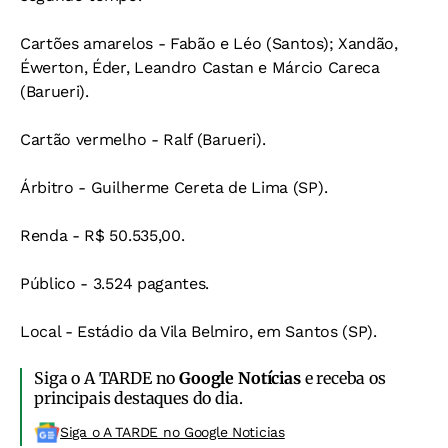
Cartões amarelos - Fabão e Léo (Santos); Xandão,
Éwerton, Éder, Leandro Castan e Márcio Careca
(Barueri).
Cartão vermelho - Ralf (Barueri).
Árbitro - Guilherme Cereta de Lima (SP).
Renda - R$ 50.535,00.
Público - 3.524 pagantes.
Local - Estádio da Vila Belmiro, em Santos (SP).
Siga o A TARDE no
Google Notícias
e receba os
principais destaques do dia.
Siga o A TARDE no Google Noticias