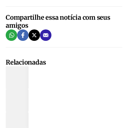
Compartilhe essa notícia com seus
amigos
Relacionadas