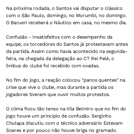
Na próxima rodada, o Santos vai disputar o clássico
com o São Paulo, domingo, no Morumbi, no domingo.
O Barueri receberá o Náutico em casa, no mesmo dia.
Confusão - Insatisfeitos com o desempenho da
equipe, os torcedores do Santos já protestavam antes
da partida. Assim como havia acontecido na segunda-
feira, na chegada da delegação ao CT Rei Pelé, o
ônibus do clube foi recebido com ovadas.
No fim do jogo, a reação colocou "panos quentes" na
crise que vive o clube, mas durante a partida os
jogadores tiveram que ouvir muitos protestos.
O clima ficou tão tenso na Vila Belmiro que no fim do
jogo houve um princípio de confusão. Serginho
Chulapa discutiu com o técnico adversário Estevam
Soares e por pouco não houve briga no gramado.