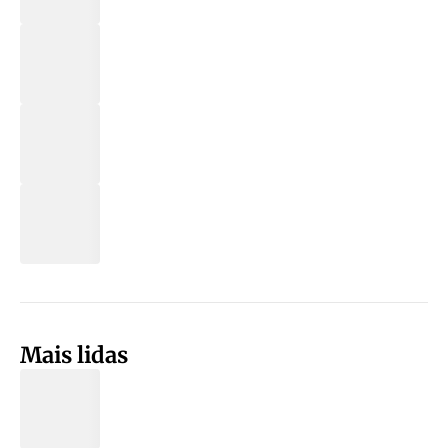
Mais lidas