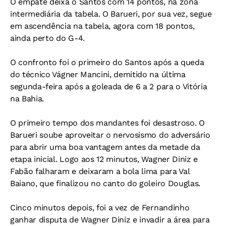
O empate deixa o Santos com 14 pontos, na zona
intermediária da tabela. O Barueri, por sua vez, segue
em ascendência na tabela, agora com 18 pontos,
ainda perto do G-4.
O confronto foi o primeiro do Santos após a queda
do técnico Vágner Mancini, demitido na última
segunda-feira após a goleada de 6 a 2 para o Vitória
na Bahia.
O primeiro tempo dos mandantes foi desastroso. O
Barueri soube aproveitar o nervosismo do adversário
para abrir uma boa vantagem antes da metade da
etapa inicial. Logo aos 12 minutos, Wagner Diniz e
Fabão falharam e deixaram a bola lima para Val
Baiano, que finalizou no canto do goleiro Douglas.
Cinco minutos depois, foi a vez de Fernandinho
ganhar disputa de Wagner Diniz e invadir a área para