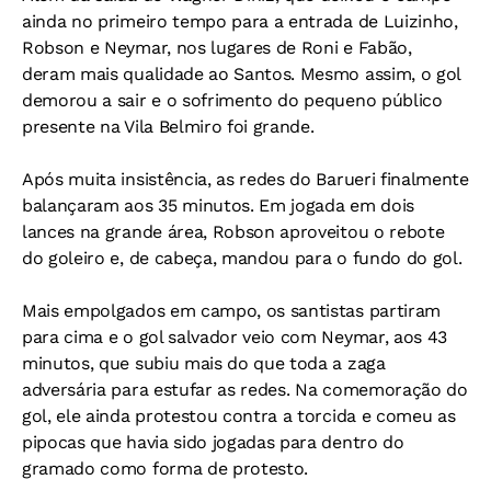
ainda no primeiro tempo para a entrada de Luizinho,
Robson e Neymar, nos lugares de Roni e Fabão,
deram mais qualidade ao Santos. Mesmo assim, o gol
demorou a sair e o sofrimento do pequeno público
presente na Vila Belmiro foi grande.
Após muita insistência, as redes do Barueri finalmente
balançaram aos 35 minutos. Em jogada em dois
lances na grande área, Robson aproveitou o rebote
do goleiro e, de cabeça, mandou para o fundo do gol.
Mais empolgados em campo, os santistas partiram
para cima e o gol salvador veio com Neymar, aos 43
minutos, que subiu mais do que toda a zaga
adversária para estufar as redes. Na comemoração do
gol, ele ainda protestou contra a torcida e comeu as
pipocas que havia sido jogadas para dentro do
gramado como forma de protesto.