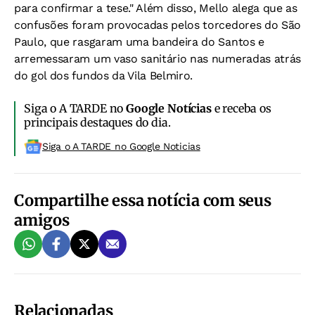
para confirmar a tese." Além disso, Mello alega que as
confusões foram provocadas pelos torcedores do São
Paulo, que rasgaram uma bandeira do Santos e
arremessaram um vaso sanitário nas numeradas atrás
do gol dos fundos da Vila Belmiro.
Siga o A TARDE no
Google Notícias
e receba os
principais destaques do dia.
Siga o A TARDE no Google Noticias
Compartilhe essa notícia com seus
amigos
Relacionadas