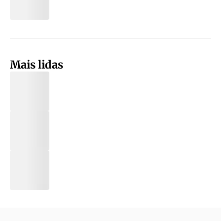
Mais lidas