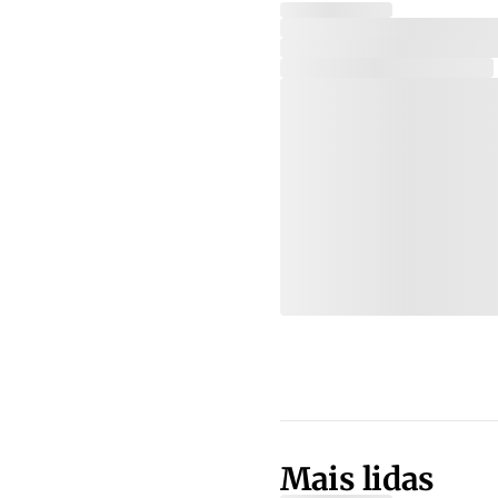
Mais lidas