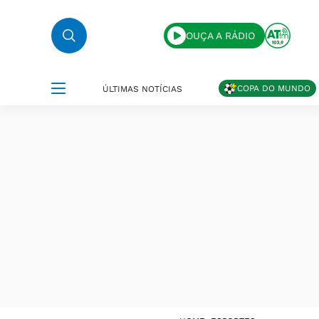
OUÇA A RÁDIO
COPA DO MUNDO
ÚLTIMAS NOTÍCIAS