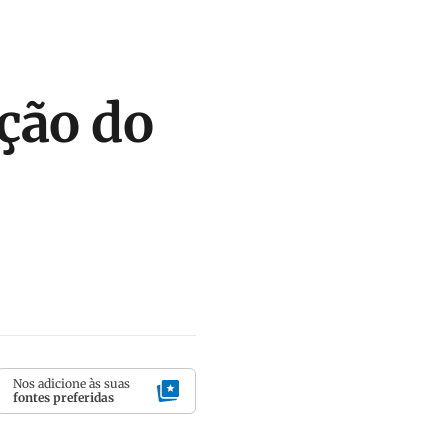
ção do
Nos adicione às suas
fontes preferidas