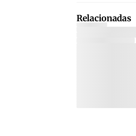
Relacionadas