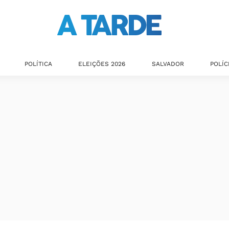
POLÍTICA
ELEIÇÕES 2026
SALVADOR
POLÍC