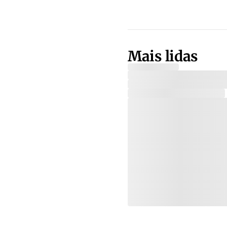
Mais lidas