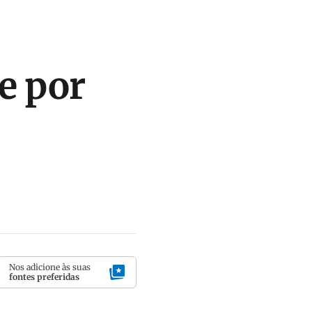
e por
Nos adicione às suas
fontes preferidas