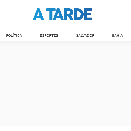
POLÍTICA
ESPORTES
SALVADOR
BAHIA