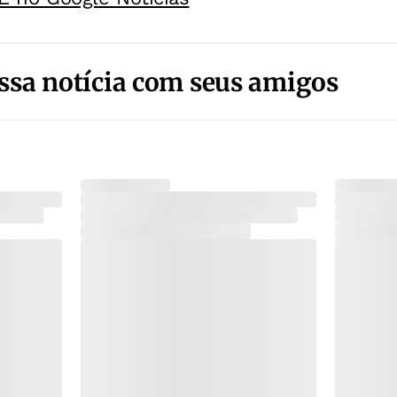
ssa notícia com seus amigos