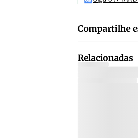
Compartilhe e
Relacionadas