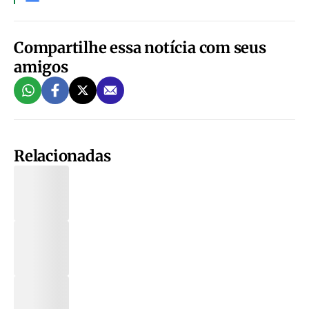
Compartilhe essa notícia com seus
amigos
Relacionadas