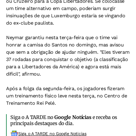
ou Cruzeiro para a Copa Libertadores. Se colocasse
um time alternativo em campo, poderiam surgir
insinuações de que Luxemburgo estaria se vingando
do ex-clube paulista.
Neymar garantiu nesta terça-feira que o time vai
honrar a camisa do Santos no domingo, mas avisou
que sem a obrigação de ajudar ninguém. "Eles tiveram
37 rodadas para conquistar o objetivo (a classificação
para a Libertadores da América) e agora está mais
difícil", afirmou.
Após a folga da segunda-feira, os jogadores fizeram
um treinamento físico leve nesta terça, no Centro de
Treinamento Rei Pelé.
Siga o A TARDE no
Google Notícias
e receba os
principais destaques do dia.
Siga o A TARDE no Google Noticias