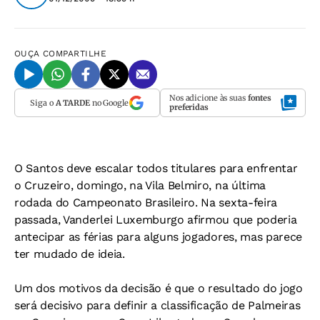
OUÇA
COMPARTILHE
Nos adicione às suas
fontes
Siga o
A TARDE
no Google
preferidas
O Santos deve escalar todos titulares para enfrentar
o Cruzeiro, domingo, na Vila Belmiro, na última
rodada do Campeonato Brasileiro. Na sexta-feira
passada, Vanderlei Luxemburgo afirmou que poderia
antecipar as férias para alguns jogadores, mas parece
ter mudado de ideia.
Um dos motivos da decisão é que o resultado do jogo
será decisivo para definir a classificação de Palmeiras