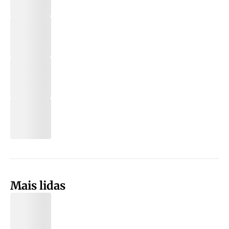
Mais lidas