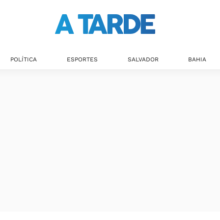
POLÍTICA
ESPORTES
SALVADOR
BAHIA