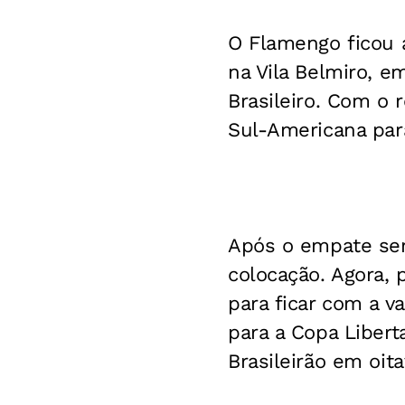
O Flamengo ficou 
na Vila Belmiro, 
Brasileiro. Com o 
Sul-Americana par
Após o empate sem
colocação. Agora, 
para ficar com a v
para a Copa Libert
Brasileirão em oita