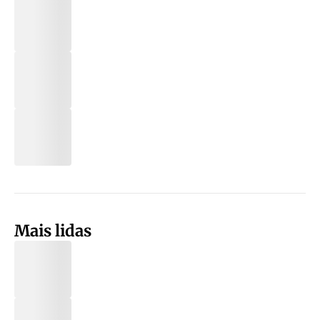
Mais lidas