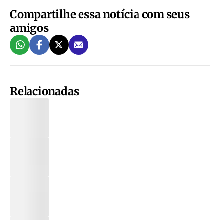
Compartilhe essa notícia com seus
amigos
Relacionadas