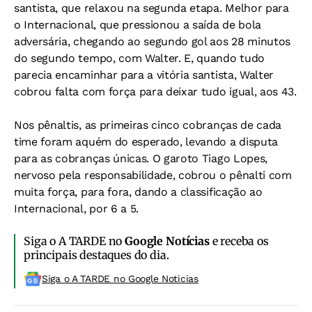
santista, que relaxou na segunda etapa. Melhor para
o Internacional, que pressionou a saída de bola
adversária, chegando ao segundo gol aos 28 minutos
do segundo tempo, com Walter. E, quando tudo
parecia encaminhar para a vitória santista, Walter
cobrou falta com força para deixar tudo igual, aos 43.
Nos pênaltis, as primeiras cinco cobranças de cada
time foram aquém do esperado, levando a disputa
para as cobranças únicas. O garoto Tiago Lopes,
nervoso pela responsabilidade, cobrou o pênalti com
muita força, para fora, dando a classificação ao
Internacional, por 6 a 5.
Siga o A TARDE no
Google Notícias
e receba os
principais destaques do dia.
Siga o A TARDE no Google Noticias