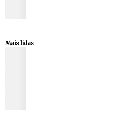
Mais lidas