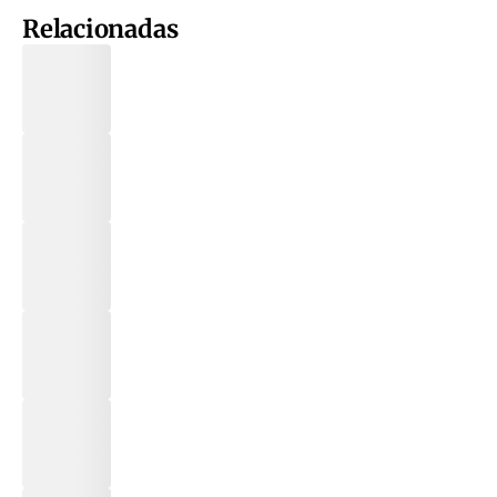
Relacionadas