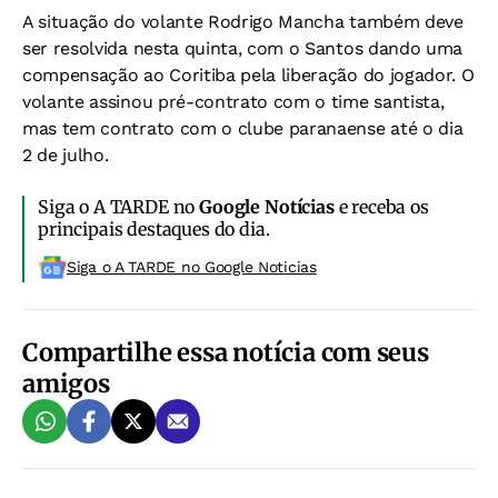
A situação do volante Rodrigo Mancha também deve
ser resolvida nesta quinta, com o Santos dando uma
compensação ao Coritiba pela liberação do jogador. O
volante assinou pré-contrato com o time santista,
mas tem contrato com o clube paranaense até o dia
2 de julho.
Siga o A TARDE no
Google Notícias
e receba os
principais destaques do dia.
Siga o A TARDE no Google Noticias
Compartilhe essa notícia com seus
amigos