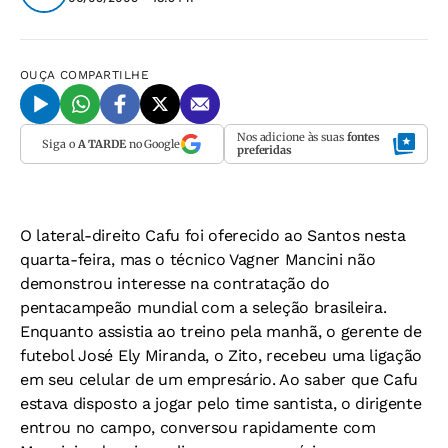
OUÇA
COMPARTILHE
Nos adicione às suas
fontes
Siga o
A TARDE
no Google
preferidas
O lateral-direito Cafu foi oferecido ao Santos nesta
quarta-feira, mas o técnico Vagner Mancini não
demonstrou interesse na contratação do
pentacampeão mundial com a seleção brasileira.
Enquanto assistia ao treino pela manhã, o gerente de
futebol José Ely Miranda, o Zito, recebeu uma ligação
em seu celular de um empresário. Ao saber que Cafu
estava disposto a jogar pelo time santista, o dirigente
entrou no campo, conversou rapidamente com