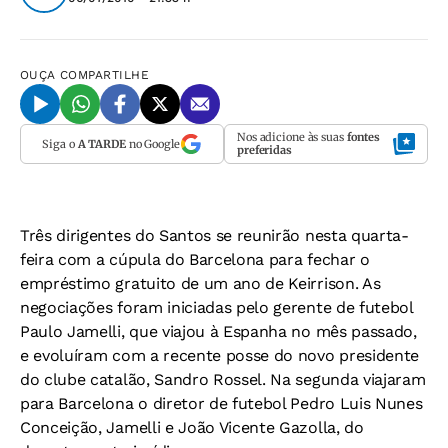
OUÇA
COMPARTILHE
Nos adicione às suas
fontes
Siga o
A TARDE
no Google
preferidas
Três dirigentes do Santos se reunirão nesta quarta-
feira com a cúpula do Barcelona para fechar o
empréstimo gratuito de um ano de Keirrison. As
negociações foram iniciadas pelo gerente de futebol
Paulo Jamelli, que viajou à Espanha no mês passado,
e evoluíram com a recente posse do novo presidente
do clube catalão, Sandro Rossel. Na segunda viajaram
para Barcelona o diretor de futebol Pedro Luis Nunes
Conceição, Jamelli e João Vicente Gazolla, do