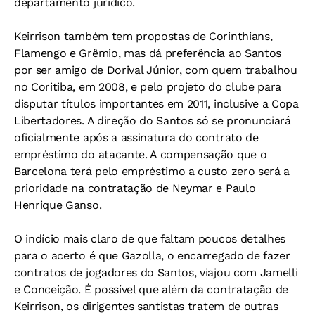
departamento jurídico.
Keirrison também tem propostas de Corinthians,
Flamengo e Grêmio, mas dá preferência ao Santos
por ser amigo de Dorival Júnior, com quem trabalhou
no Coritiba, em 2008, e pelo projeto do clube para
disputar títulos importantes em 2011, inclusive a Copa
Libertadores. A direção do Santos só se pronunciará
oficialmente após a assinatura do contrato de
empréstimo do atacante. A compensação que o
Barcelona terá pelo empréstimo a custo zero será a
prioridade na contratação de Neymar e Paulo
Henrique Ganso.
O indício mais claro de que faltam poucos detalhes
para o acerto é que Gazolla, o encarregado de fazer
contratos de jogadores do Santos, viajou com Jamelli
e Conceição. É possível que além da contratação de
Keirrison, os dirigentes santistas tratem de outras