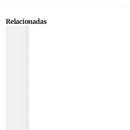
Relacionadas