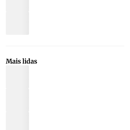
Mais lidas