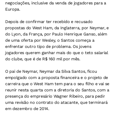
negociações, inclusive da venda de jogadores para a
Europa.
Depois de confirmar ter recebido e recusado
propostas do West Ham, da Inglaterra, por Neymar, e
do Lyon, da França, por Paulo Henrique Ganso, além
de uma oferta por Wesley, o Santos começa a
enfrentar outro tipo de problema. Os jovens
jogadores querem ganhar mais do que o teto salarial
do clube, que é de R$ 160 mil por mês.
O pai de Neymar, Neymar da Silva Santos, ficou
empolgado com a proposta financeira e o projeto de
carreira que o West Ham tem para o seu filho e vai se
reunir nesta quarta com a diretoria do Santos, com a
presença do empresário Wagner Ribeiro, para pedir
uma revisão no contrato do atacante, que terminará
em dezembro de 2014.