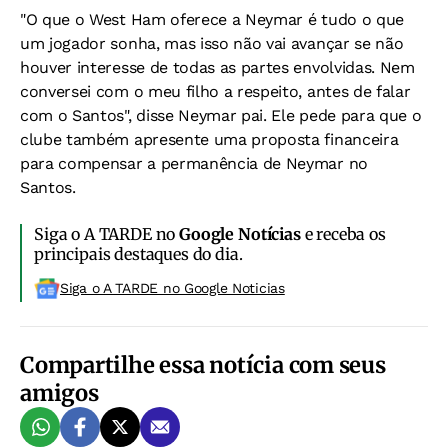
"O que o West Ham oferece a Neymar é tudo o que
um jogador sonha, mas isso não vai avançar se não
houver interesse de todas as partes envolvidas. Nem
conversei com o meu filho a respeito, antes de falar
com o Santos", disse Neymar pai. Ele pede para que o
clube também apresente uma proposta financeira
para compensar a permanência de Neymar no
Santos.
Siga o A TARDE no
Google Notícias
e receba os
principais destaques do dia.
Siga o A TARDE no Google Noticias
Compartilhe essa notícia com seus
amigos