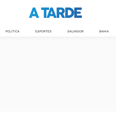
POLÍTICA
ESPORTES
SALVADOR
BAHIA