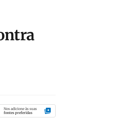
ontra
Nos adicione às suas
fontes preferidas