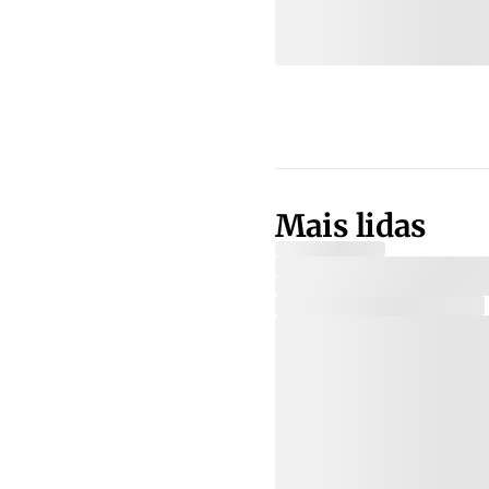
Mais lidas