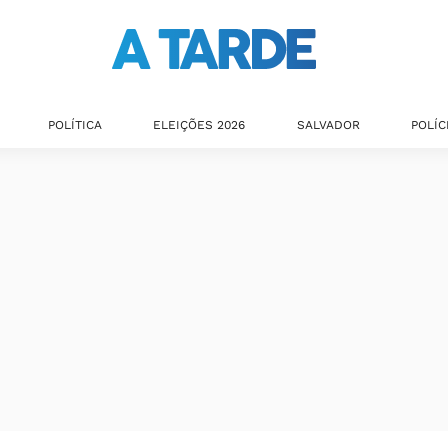
POLÍTICA
ELEIÇÕES 2026
SALVADOR
POLÍC