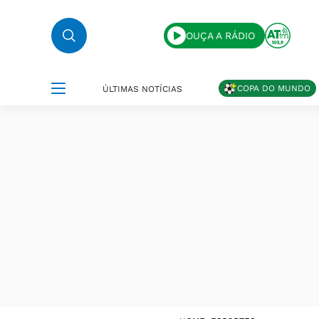
OUÇA A RÁDIO
COPA DO MUNDO
ÚLTIMAS NOTÍCIAS