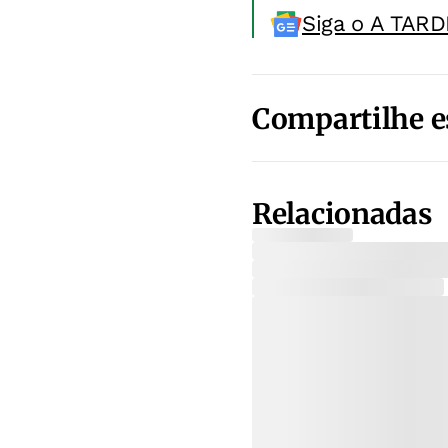
Siga o A TARD
Compartilhe e
Relacionadas