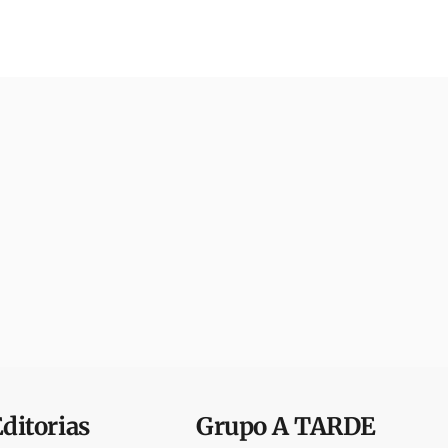
Editorias
Grupo
A TARDE