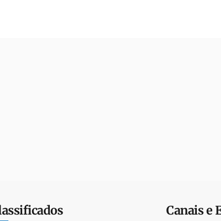
lassificados
Canais e 