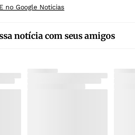
E no Google Noticias
ssa notícia com seus amigos