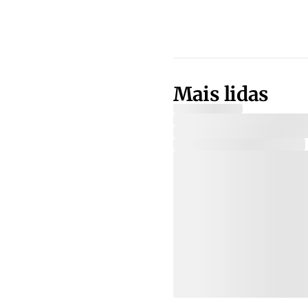
Mais lidas