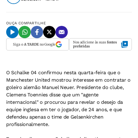
OUÇA
COMPARTILHE
Nos adicione às suas
fontes
Siga o
A TARDE
no Google
preferidas
O Schalke 04 confirmou nesta quarta-feira que o
Manchester United mostrou interesse em contratar o
goleiro alemão Manuel Neuer. Presidente do clube,
Clemens Toennies disse que um "agente
internacional" o procurou para revelar o desejo da
equipe inglesa em ter o jogador, de 24 anos, e que
defendeu apenas o time de Gelsenkirchen
profissionalmente.