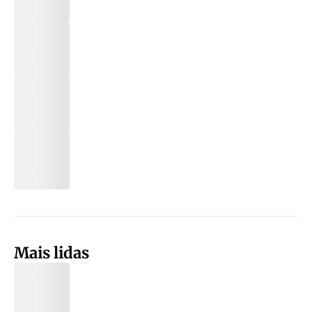
Mais lidas