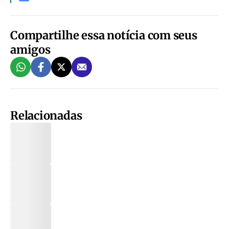
Compartilhe essa notícia com seus
amigos
Relacionadas