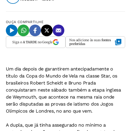
OUÇA
COMPARTILHE
Nos adicione às suas
fontes
Siga o
A TARDE
no Google
preferidas
Um dia depois de garantirem antecipadamente o
título da Copa do Mundo de Vela na classe Star, os
brasileiros Robert Scheidt e Bruno Prada
conquistaram neste sábado também a etapa inglesa
de Weymouth, que acontece na mesma raia onde
serão disputadas as provas de iatismo dos Jogos
Olímpicos de Londres, no ano que vem.
A dupla, que já tinha assegurado no mínimo a