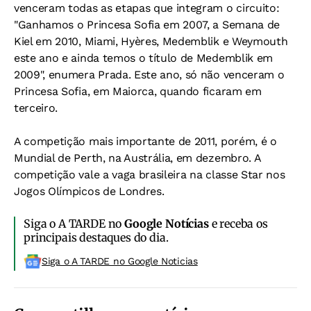
venceram todas as etapas que integram o circuito:
"Ganhamos o Princesa Sofia em 2007, a Semana de
Kiel em 2010, Miami, Hyères, Medemblik e Weymouth
este ano e ainda temos o título de Medemblik em
2009", enumera Prada. Este ano, só não venceram o
Princesa Sofia, em Maiorca, quando ficaram em
terceiro.
A competição mais importante de 2011, porém, é o
Mundial de Perth, na Austrália, em dezembro. A
competição vale a vaga brasileira na classe Star nos
Jogos Olímpicos de Londres.
Siga o A TARDE no
Google Notícias
e receba os
principais destaques do dia.
Siga o A TARDE no Google Noticias