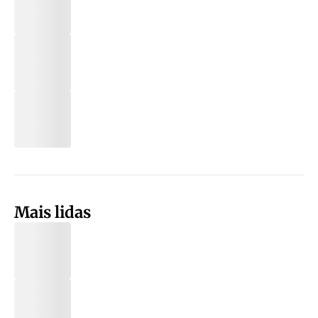
Mais lidas