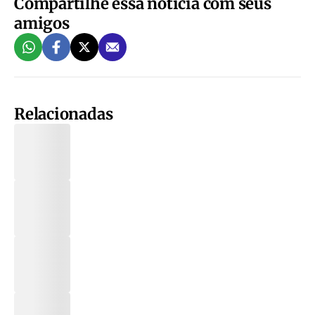
Compartilhe essa notícia com seus
amigos
Relacionadas