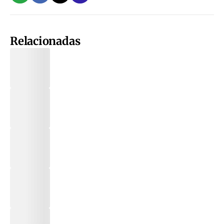
Relacionadas