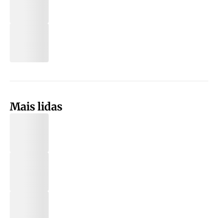
Mais lidas