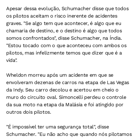
Apesar dessa evolução, Schumacher disse que todos
os pilotos aceitam o risco inerente de acidentes
graves. "Se algo tem que acontecer, é algo que eu
chamaria de destino, e o destino é algo que todos
somos confrontados", disse Schumacher, na Índia.
"Estou tocado com o que aconteceu com ambos os
pilotos, mas infelizmente temos que dizer que é a
vida".
Wheldon morreu após um acidente em que se
envolveram dezenas de carros na etapa de Las Vegas
da Indy. Seu carro decolou e acertou em cheio o
muro do circuito oval. Simoncelli perdeu o controle
da sua moto na etapa da Malásia e foi atingido por
outros dois pilotos.
"É impossível ter uma segurança total", disse
Schumacher. "Eu não acho que quando nós pilotamos