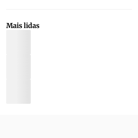
Mais lidas