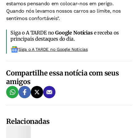
estamos pensando em colocar-nos em perigo.
Quando nós levamos nossos carros ao limite, nos
sentimos confortáveis".
Siga o A TARDE no
Google Notícias
e receba os
principais destaques do dia.
Siga o A TARDE no Google Noticias
Compartilhe essa notícia com seus
amigos
Relacionadas