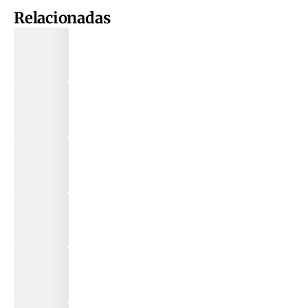
Relacionadas