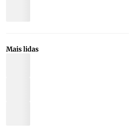
Mais lidas