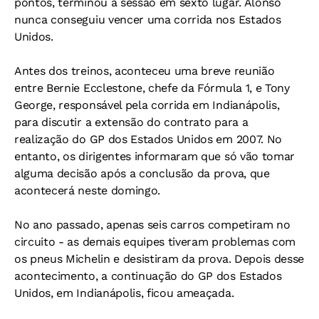
pontos, terminou a sessão em sexto lugar. Alonso
nunca conseguiu vencer uma corrida nos Estados
Unidos.
Antes dos treinos, aconteceu uma breve reunião
entre Bernie Ecclestone, chefe da Fórmula 1, e Tony
George, responsável pela corrida em Indianápolis,
para discutir a extensão do contrato para a
realização do GP dos Estados Unidos em 2007. No
entanto, os dirigentes informaram que só vão tomar
alguma decisão após a conclusão da prova, que
acontecerá neste domingo.
No ano passado, apenas seis carros competiram no
circuito - as demais equipes tiveram problemas com
os pneus Michelin e desistiram da prova. Depois desse
acontecimento, a continuação do GP dos Estados
Unidos, em Indianápolis, ficou ameaçada.