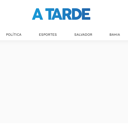
POLÍTICA
ESPORTES
SALVADOR
BAHIA