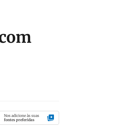
 com
Nos adicione às suas
fontes preferidas