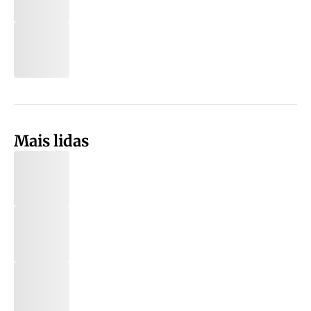
Mais lidas