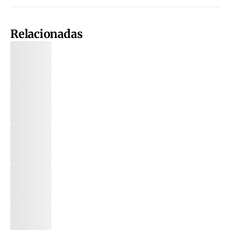
Relacionadas