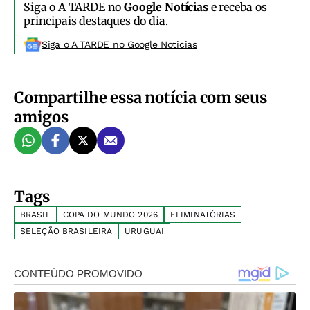
Siga o A TARDE no
Google Notícias
e receba os
principais destaques do dia.
Siga o A TARDE no Google Noticias
Compartilhe essa notícia com seus
amigos
Tags
BRASIL
COPA DO MUNDO 2026
ELIMINATÓRIAS
SELEÇÃO BRASILEIRA
URUGUAI