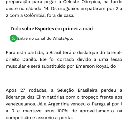
preparação para pegar a Celeste Olímpica, na tarde
deste no sábado, 14. Os uruguaios empataram por 2 a
2 com a Colômbia, fora de casa.
Tudo sobre
Esportes
em primeira mão!
Entre no canal do WhatsApp.
Para esta partida, o Brasil terá o desfalque do lateral-
direito Danilo. Ele foi cortado devido a uma lesão
muscular e será substituído por Emerson Royal, do
Após 27 rodadas, a Seleção Brasileira perdeu a
liderança das Eliminatórias com o tropeço frente aos
venezuelanos. Já a Argentina venceu o Paraguai por 1
a 0 e manteve seus 100% de aproveitamento na
competição e assumiu a ponta.