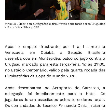
Vinícius Júnior deu autógrafos e tirou fotos com torcedores uruguaios
- Foto: Vitor Silva / CBF
Após o empate frustrante por 1 a 1 contra a
Venezuela em Cuiabá, a Seleção Brasileira
desembarcou em Montevidéu, palco do jogo contra o
Uruguai, marcado para esta terça-feira, 17, às 21h30,
no Estádio Centenário, válido pela quarta rodada das
Eliminatórias da Copa do Mundo 2026.
Após desembarcar no Aeroporto de Carrasco, a
delegação foi imediatamente para o hotel. Os
jogadores foram assediados pelos torcedores locais.
Os comandados do técnico Fernando Diniz iniciam a