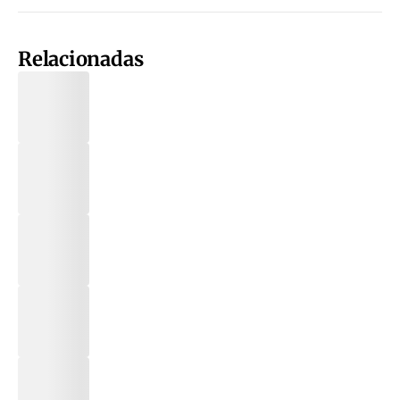
Relacionadas