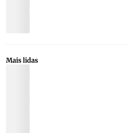
Mais lidas