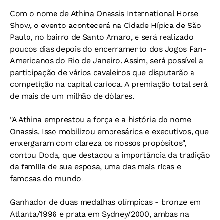
Com o nome de Athina Onassis International Horse
Show, o evento acontecerá na Cidade Hípica de São
Paulo, no bairro de Santo Amaro, e será realizado
poucos dias depois do encerramento dos Jogos Pan-
Americanos do Rio de Janeiro. Assim, será possível a
participação de vários cavaleiros que disputarão a
competição na capital carioca. A premiação total será
de mais de um milhão de dólares.
"A Athina emprestou a força e a história do nome
Onassis. Isso mobilizou empresários e executivos, que
enxergaram com clareza os nossos propósitos",
contou Doda, que destacou a importância da tradição
da família de sua esposa, uma das mais ricas e
famosas do mundo.
Ganhador de duas medalhas olímpicas - bronze em
Atlanta/1996 e prata em Sydney/2000, ambas na