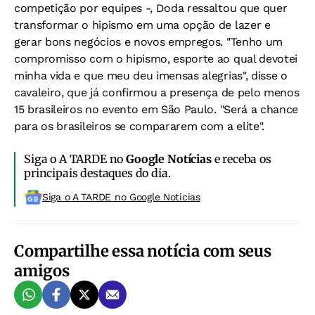
competição por equipes -, Doda ressaltou que quer
transformar o hipismo em uma opção de lazer e
gerar bons negócios e novos empregos. "Tenho um
compromisso com o hipismo, esporte ao qual devotei
minha vida e que meu deu imensas alegrias", disse o
cavaleiro, que já confirmou a presença de pelo menos
15 brasileiros no evento em São Paulo. "Será a chance
para os brasileiros se compararem com a elite".
Siga o A TARDE no
Google Notícias
e receba os
principais destaques do dia.
Siga o A TARDE no Google Noticias
Compartilhe essa notícia com seus
amigos