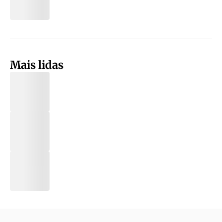
Mais lidas