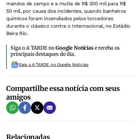
mandos de campo e a multa de R$ 200 mil para R$
50 mil, por causa dos incidentes, quando banheiros
químicos foram incendiados pelos torcedores
durante o clássico contra o Internacional, no Estádio
Beira Rio.
Siga o A TARDE no
Google Notícias
e receba os
principais destaques do dia.
Siga o A TARDE no Google Noticias
Compartilhe essa notícia com seus
amigos
Relacionadas