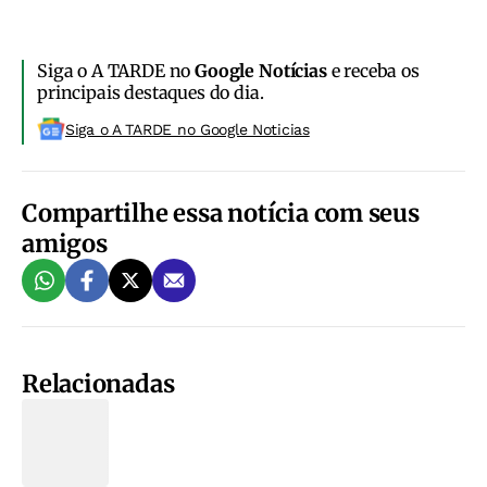
Siga o A TARDE no
Google Notícias
e receba os
principais destaques do dia.
Siga o A TARDE no Google Noticias
Compartilhe essa notícia com seus
amigos
Relacionadas