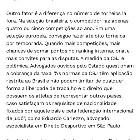
Outro fator é a diferença no número de torneios lá
fora. Na seleção brasileira, o competidor faz apenas
quatro ou cinco competições ao ano. Em uma
seleção europeia, consegue fazer até oito torneios
por temporada. Quando mais competições, mais
chances de somar pontos no ranking internacional e
mais convites para as disputas. A medida da CBJ é
polêmica. Advogados ouvidos pelo Estado questionam
a cobrança da taxa. "As normas da CBJ têm aplicação
restrita ao Brasil e não podem limitar de qualquer
forma a liberdade de trabalho e o direito que
possuem os atletas de representar outros países,
caso satisfaçam os requisitos de nacionalidade
fixados por aquele país e pela federação internacional
de judô", opina Eduardo Carlezzo, advogado
especialista em Direito Desportivo em São Paulo.