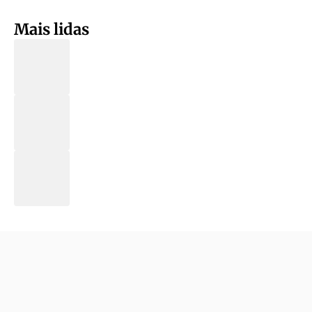
Mais lidas