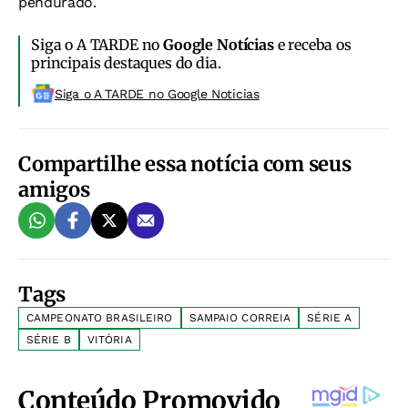
pendurado.
Siga o A TARDE no
Google Notícias
e receba os
principais destaques do dia.
Siga o A TARDE no Google Noticias
Compartilhe essa notícia com seus
amigos
Tags
CAMPEONATO BRASILEIRO
SAMPAIO CORREIA
SÉRIE A
SÉRIE B
VITÓRIA