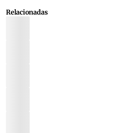
Relacionadas