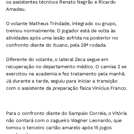
os assistentes técnicos Renato Negrão e Ricardo
Amadeu.
O volante Matheus Trindade, integrado ou grupo,
treinou normalmente. O jogador está de volta às
atividades após uma lesão sofrida na posterior no
confronto diante do Ituano, pela 29ª rodada.
Diferente do volante, o lateral Zeca segue em
recuperação no departamento médico. O camisa 2 se
exercitou na academia e fez tratamento pela manhã.
Já durante a tarde, seguiu para iniciar a transição
com o assistente da preparação física Vinícius Franco.
Para o confronto diante do Sampaio Correia, o Vitória
não contará com o zagueiro Wagner Leonardo, que
tomou o terceiro cartão amarelo após 15 jogos