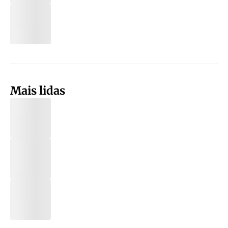
Mais lidas