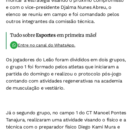
montar a estratégia visando o próximo compromisso
e com o vice-presidente Djalma Nunes Abreu, o
elenco se reuniu em campo e foi comandado pelos
outros integrantes da comissão técnica.
Tudo sobre
Esportes
em primeira mão!
Entre no canal do WhatsApp.
Os jogadores do Leão foram divididos em dois grupos,
o grupo 1 foi formado pelos atletas que iniciaram a
partida do domingo e realizou o protocolo pós-jogo
contando com atividades regenerativas na academia
de musculação e vestiário.
Já o segundo grupo, no campo 1 do CT Manoel Pontes
Tanajura, realizaram uma atividade visando o físico e a
técnica com o preparador físico Diego Kami Mura e