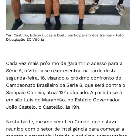
Yuri Castilho, Edson Lucas e Dudu participaram dos treinos - Foto:
Divulgação EC Vitória
Cada vez mais próximo de garantir o acesso para a
Série A, o Vitória se reapresentou na tarde desta
segunda-feira, 16, visando o próximo confronto do
Campeonato Brasileiro da Série B, que será contra o
Sampaio Correia, atual 13° colocado. A partida será
em são Luís do Maranhão, no Estádio Governador
João Castelo, o Castelão, às 19h.
Nesta tarde, mesmo sem Léo Condé, que estava
reunido com o setor de inteligência para começar a