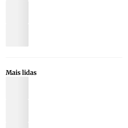
Mais lidas