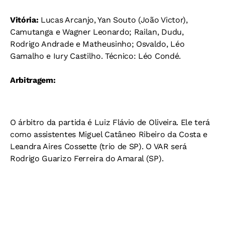
Vitória:
Lucas Arcanjo, Yan Souto (João Victor),
Camutanga e Wagner Leonardo; Railan, Dudu,
Rodrigo Andrade e Matheusinho; Osvaldo, Léo
Gamalho e Iury Castilho. Técnico: Léo Condé.
Arbitragem:
O árbitro da partida é Luiz Flávio de Oliveira. Ele terá
como assistentes Miguel Catâneo Ribeiro da Costa e
Leandra Aires Cossette (trio de SP). O VAR será
Rodrigo Guarizo Ferreira do Amaral (SP).