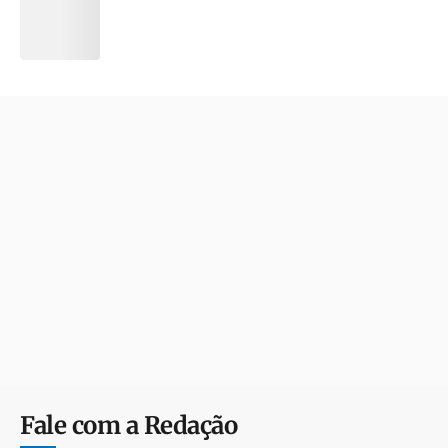
Fale com a Redação