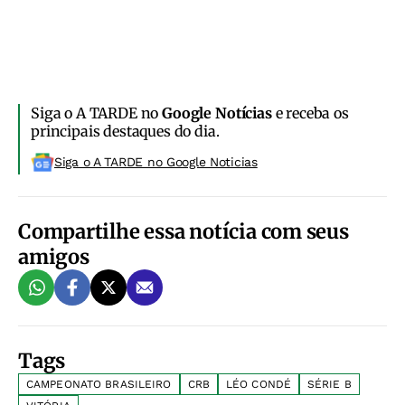
Siga o A TARDE no
Google Notícias
e receba os
principais destaques do dia.
Siga o A TARDE no Google Noticias
Compartilhe essa notícia com seus
amigos
Tags
CAMPEONATO BRASILEIRO
CRB
LÉO CONDÉ
SÉRIE B