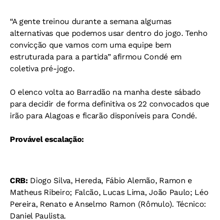
“A gente treinou durante a semana algumas
alternativas que podemos usar dentro do jogo. Tenho
convicção que vamos com uma equipe bem
estruturada para a partida” afirmou Condé em
coletiva pré-jogo.
O elenco volta ao Barradão na manha deste sábado
para decidir de forma definitiva os 22 convocados que
irão para Alagoas e ficarão disponíveis para Condé.
Provável escalação:
CRB:
Diogo Silva, Hereda, Fábio Alemão, Ramon e
Matheus Ribeiro; Falcão, Lucas Lima, João Paulo; Léo
Pereira, Renato e Anselmo Ramon (Rômulo). Técnico:
Daniel Paulista.