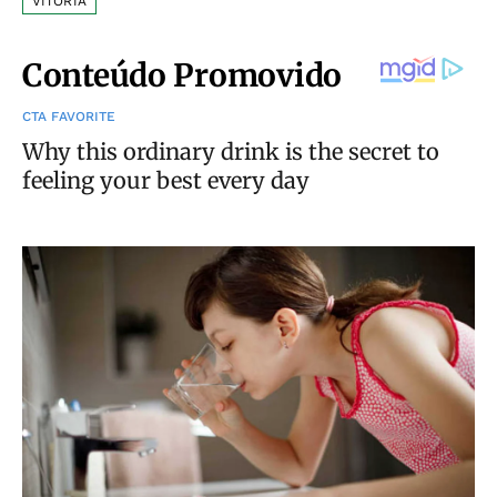
VITÓRIA