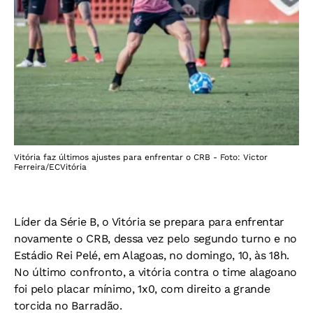
Vitória faz últimos ajustes para enfrentar o CRB - Foto: Victor
Ferreira/ECVitória
Líder da Série B, o Vitória se prepara para enfrentar
novamente o CRB, dessa vez pelo segundo turno e no
Estádio Rei Pelé, em Alagoas, no domingo, 10, às 18h.
No último confronto, a vitória contra o time alagoano
foi pelo placar mínimo, 1x0, com direito a grande
torcida no Barradão.