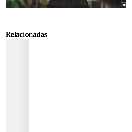
Relacionadas