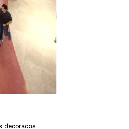
os decorados