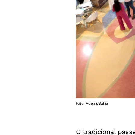
Foto: Ademi/Bahia
O tradicional pas