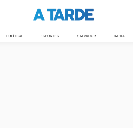
POLÍTICA
ESPORTES
SALVADOR
BAHIA