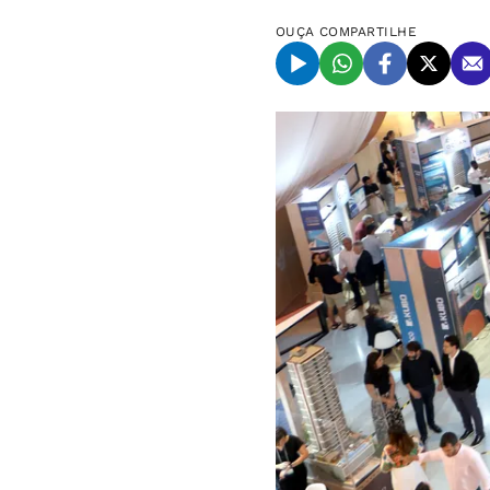
OUÇA
COMPARTILHE