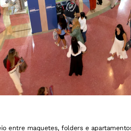
seio entre maquetes, folders e apartament