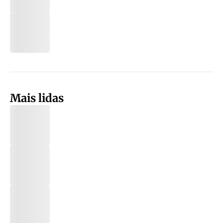
Mais lidas