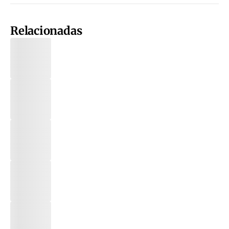
Relacionadas