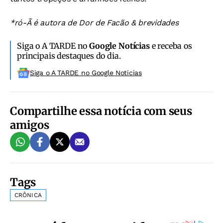
*ró-Ã é autora de Dor de Facão & brevidades
Siga o A TARDE no
Google Notícias
e receba os
principais destaques do dia.
Siga o A TARDE no Google Noticias
Compartilhe essa notícia com seus
amigos
Tags
CRÔNICA