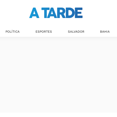
POLÍTICA
ESPORTES
SALVADOR
BAHIA