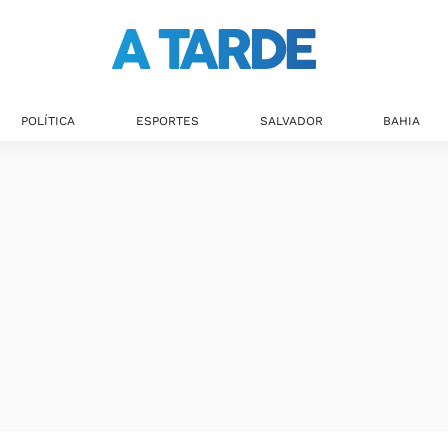
POLÍTICA
ESPORTES
SALVADOR
BAHIA