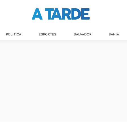
POLÍTICA
ESPORTES
SALVADOR
BAHIA