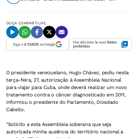
OUÇA
COMPARTILHE
Nos adicione às suas
fontes
Siga o
A TARDE
no Google
preferidas
O presidente venezuelano, Hugo Chávez, pediu nesta
terça-feira, 27, autorização à Assembleia Nacional
para viajar para Cuba, onde deverá realizar um novo
tratamento contra o câncer diagnosticado em 2011,
informou o presidente do Parlamento, Diosdado
Cabello.
"Solicito a esta Assembleia soberana que seja
autorizada minha ausência do território nacional a