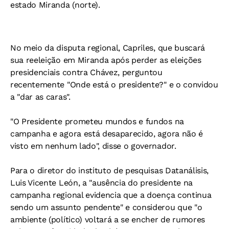
estado Miranda (norte).
No meio da disputa regional, Capriles, que buscará
sua reeleição em Miranda após perder as eleições
presidenciais contra Chávez, perguntou
recentemente "Onde está o presidente?" e o convidou
a "dar as caras".
"O Presidente prometeu mundos e fundos na
campanha e agora está desaparecido, agora não é
visto em nenhum lado", disse o governador.
Para o diretor do instituto de pesquisas Datanálisis,
Luis Vicente León, a "ausência do presidente na
campanha regional evidencia que a doença continua
sendo um assunto pendente" e considerou que "o
ambiente (político) voltará a se encher de rumores