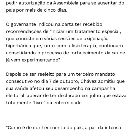
pedir autorização da Assembleia para se ausentar do
país por mais de cinco dias.
O governante indicou na carta ter recebido
recomendações de "iniciar um tratamento especial,
que consiste em várias sessões de oxigenação
hiperbárica que, junto com a fisioterapia, continuam
consolidando o processo de fortalecimento da saúde
já vem experimentando".
Depois de ser reeleito para um terceiro mandato
consecutivo no dia 7 de outubro, Chávez admitiu que
sua saúde afetou seu desempenho na campanha
eleitoral, apesar de ter declarado em julho que estava
totalmente "livre" da enfermidade.
"Como é de conhecimento do país, a par da intensa