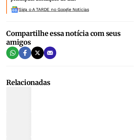
Siga o A TARDE no Google Noticias
Compartilhe essa notícia com seus
amigos
Relacionadas