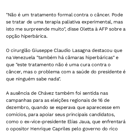
"Não é um tratamento formal contra o câncer. Pode
se tratar de uma terapia paliativa experimental, mas
isto me surpreende muito", disse Oletta à AFP sobre a
opção hiperbárica.
O cirurgião Giuseppe Claudio Lasagna destacou que
na Venezuela "também há câmaras hiperbáricas" e
que "este tratamento não é uma cura contra o
câncer, mas o problema com a saúde do presidente é
que ninguém sabe nada".
A ausência de Chávez também foi sentida nas
campanhas para as eleições regionais de 16 de
dezembro, quando se esperava que aparecesse em
comícios, para apoiar seus principais candidatos,
como o ex-vice-presidente Elías Jaua, que enfrentará
o opositor Henrique Capriles pelo governo do rico