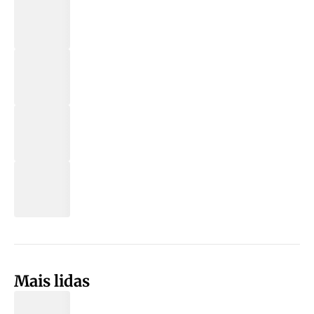
Mais lidas