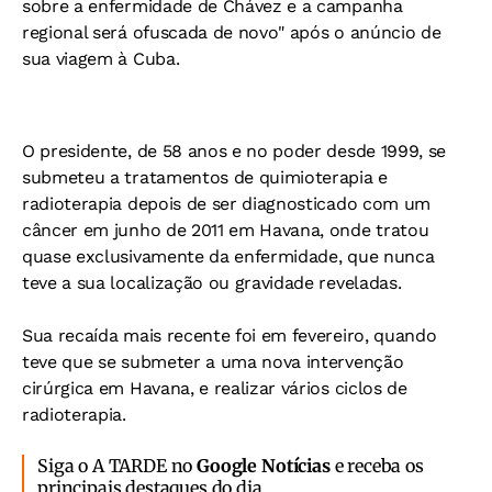
sobre a enfermidade de Chávez e a campanha
regional será ofuscada de novo" após o anúncio de
sua viagem à Cuba.
O presidente, de 58 anos e no poder desde 1999, se
submeteu a tratamentos de quimioterapia e
radioterapia depois de ser diagnosticado com um
câncer em junho de 2011 em Havana, onde tratou
quase exclusivamente da enfermidade, que nunca
teve a sua localização ou gravidade reveladas.
Sua recaída mais recente foi em fevereiro, quando
teve que se submeter a uma nova intervenção
cirúrgica em Havana, e realizar vários ciclos de
radioterapia.
Siga o A TARDE no
Google Notícias
e receba os
principais destaques do dia.