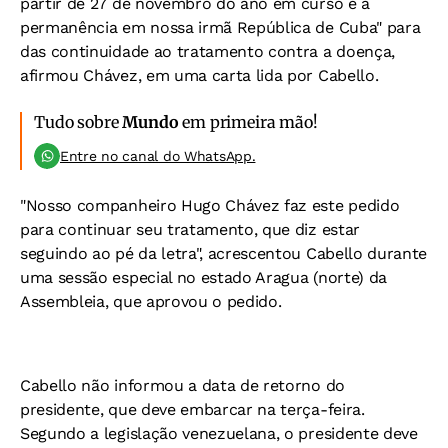
partir de 27 de novembro do ano em curso e a
permanência em nossa irmã República de Cuba" para
das continuidade ao tratamento contra a doença,
afirmou Chávez, em uma carta lida por Cabello.
Tudo sobre
Mundo
em primeira mão!
Entre no canal do WhatsApp.
"Nosso companheiro Hugo Chávez faz este pedido
para continuar seu tratamento, que diz estar
seguindo ao pé da letra", acrescentou Cabello durante
uma sessão especial no estado Aragua (norte) da
Assembleia, que aprovou o pedido.
Cabello não informou a data de retorno do
presidente, que deve embarcar na terça-feira.
Segundo a legislação venezuelana, o presidente deve