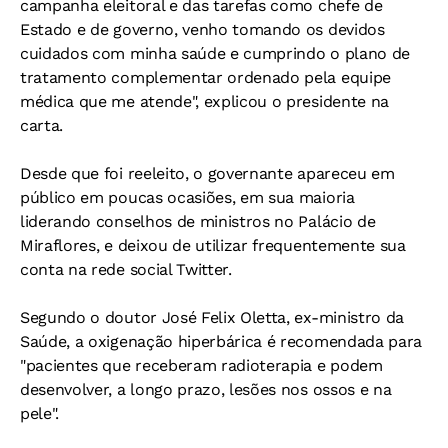
campanha eleitoral e das tarefas como chefe de
Estado e de governo, venho tomando os devidos
cuidados com minha saúde e cumprindo o plano de
tratamento complementar ordenado pela equipe
médica que me atende", explicou o presidente na
carta.
Desde que foi reeleito, o governante apareceu em
público em poucas ocasiões, em sua maioria
liderando conselhos de ministros no Palácio de
Miraflores, e deixou de utilizar frequentemente sua
conta na rede social Twitter.
Segundo o doutor José Felix Oletta, ex-ministro da
Saúde, a oxigenação hiperbárica é recomendada para
"pacientes que receberam radioterapia e podem
desenvolver, a longo prazo, lesões nos ossos e na
pele".