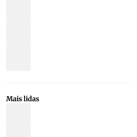
Mais lidas