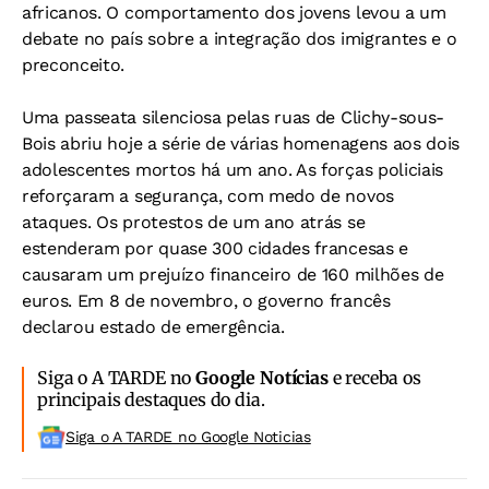
africanos. O comportamento dos jovens levou a um
debate no país sobre a integração dos imigrantes e o
preconceito.
Uma passeata silenciosa pelas ruas de Clichy-sous-
Bois abriu hoje a série de várias homenagens aos dois
adolescentes mortos há um ano. As forças policiais
reforçaram a segurança, com medo de novos
ataques. Os protestos de um ano atrás se
estenderam por quase 300 cidades francesas e
causaram um prejuízo financeiro de 160 milhões de
euros. Em 8 de novembro, o governo francês
declarou estado de emergência.
Siga o A TARDE no
Google Notícias
e receba os
principais destaques do dia.
Siga o A TARDE no Google Noticias