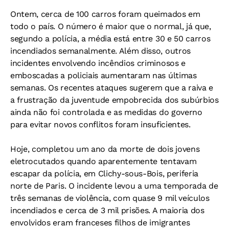
Ontem, cerca de 100 carros foram queimados em
todo o país. O número é maior que o normal, já que,
segundo a polícia, a média está entre 30 e 50 carros
incendiados semanalmente. Além disso, outros
incidentes envolvendo incêndios criminosos e
emboscadas a policiais aumentaram nas últimas
semanas. Os recentes ataques sugerem que a raiva e
a frustração da juventude empobrecida dos subúrbios
ainda não foi controlada e as medidas do governo
para evitar novos conflitos foram insuficientes.
Hoje, completou um ano da morte de dois jovens
eletrocutados quando aparentemente tentavam
escapar da polícia, em Clichy-sous-Bois, periferia
norte de Paris. O incidente levou a uma temporada de
três semanas de violência, com quase 9 mil veículos
incendiados e cerca de 3 mil prisões. A maioria dos
envolvidos eram franceses filhos de imigrantes