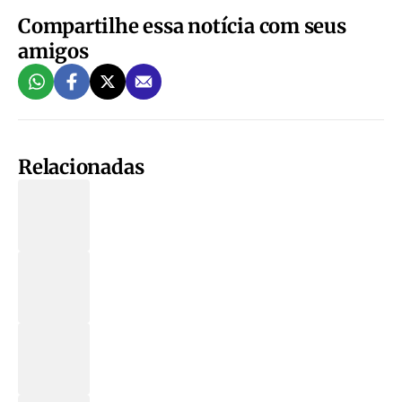
Compartilhe essa notícia com seus
amigos
Relacionadas