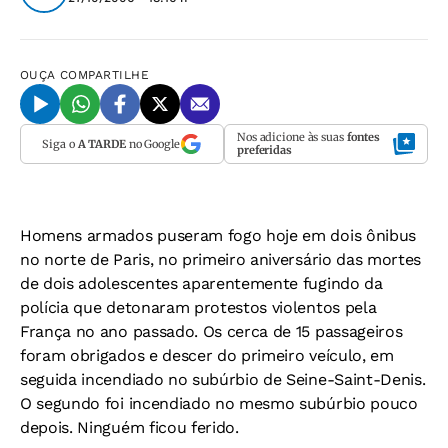
OUÇA
COMPARTILHE
Nos adicione às suas
fontes
Siga o
A TARDE
no Google
preferidas
Homens armados puseram fogo hoje em dois ônibus
no norte de Paris, no primeiro aniversário das mortes
de dois adolescentes aparentemente fugindo da
polícia que detonaram protestos violentos pela
França no ano passado. Os cerca de 15 passageiros
foram obrigados e descer do primeiro veículo, em
seguida incendiado no subúrbio de Seine-Saint-Denis.
O segundo foi incendiado no mesmo subúrbio pouco
depois. Ninguém ficou ferido.