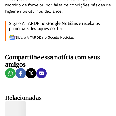
morrido de fome ou por falta de condições básicas de
higiene nos últimos dez anos.
Siga o A TARDE no
Google Notícias
e receba os
principais destaques do dia.
Siga o A TARDE no Google Noticias
Compartilhe essa notícia com seus
amigos
Relacionadas