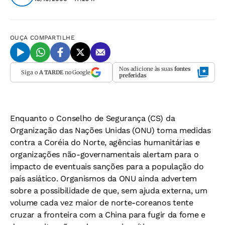
OUÇA
COMPARTILHE
Nos adicione às suas
fontes
Siga o
A TARDE
no Google
preferidas
Enquanto o Conselho de Segurança (CS) da
Organização das Nações Unidas (ONU) toma medidas
contra a Coréia do Norte, agências humanitárias e
organizações não-governamentais alertam para o
impacto de eventuais sanções para a população do
país asiático. Organismos da ONU ainda advertem
sobre a possibilidade de que, sem ajuda externa, um
volume cada vez maior de norte-coreanos tente
cruzar a fronteira com a China para fugir da fome e