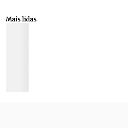
Mais lidas