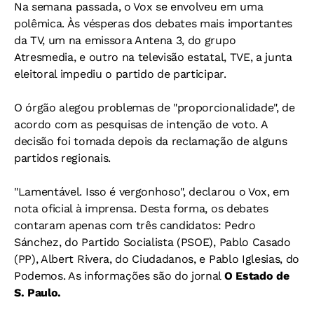
Na semana passada, o Vox se envolveu em uma
polêmica. Às vésperas dos debates mais importantes
da TV, um na emissora Antena 3, do grupo
Atresmedia, e outro na televisão estatal, TVE, a junta
eleitoral impediu o partido de participar.
O órgão alegou problemas de "proporcionalidade", de
acordo com as pesquisas de intenção de voto. A
decisão foi tomada depois da reclamação de alguns
partidos regionais.
"Lamentável. Isso é vergonhoso", declarou o Vox, em
nota oficial à imprensa. Desta forma, os debates
contaram apenas com três candidatos: Pedro
Sánchez, do Partido Socialista (PSOE), Pablo Casado
(PP), Albert Rivera, do Ciudadanos, e Pablo Iglesias, do
Podemos. As informações são do jornal
O Estado de
S. Paulo.