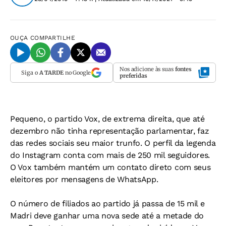
OUÇA
COMPARTILHE
Nos adicione às suas
fontes
Siga o
A TARDE
no Google
preferidas
Pequeno, o partido Vox, de extrema direita, que até
dezembro não tinha representação parlamentar, faz
das redes sociais seu maior trunfo. O perfil da legenda
do Instagram conta com mais de 250 mil seguidores.
O Vox também mantém um contato direto com seus
eleitores por mensagens de WhatsApp.
O número de filiados ao partido já passa de 15 mil e
Madri deve ganhar uma nova sede até a metade do