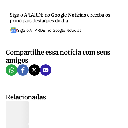
Siga o A TARDE no
Google Notícias
e receba os
principais destaques do dia.
Siga o A TARDE no Google Noticias
Compartilhe essa notícia com seus
amigos
Relacionadas