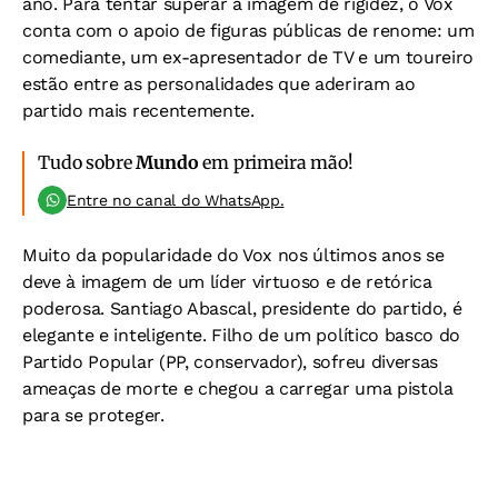
ano. Para tentar superar a imagem de rigidez, o Vox
conta com o apoio de figuras públicas de renome: um
comediante, um ex-apresentador de TV e um toureiro
estão entre as personalidades que aderiram ao
partido mais recentemente.
Tudo sobre
Mundo
em primeira mão!
Entre no canal do WhatsApp.
Muito da popularidade do Vox nos últimos anos se
deve à imagem de um líder virtuoso e de retórica
poderosa. Santiago Abascal, presidente do partido, é
elegante e inteligente. Filho de um político basco do
Partido Popular (PP, conservador), sofreu diversas
ameaças de morte e chegou a carregar uma pistola
para se proteger.