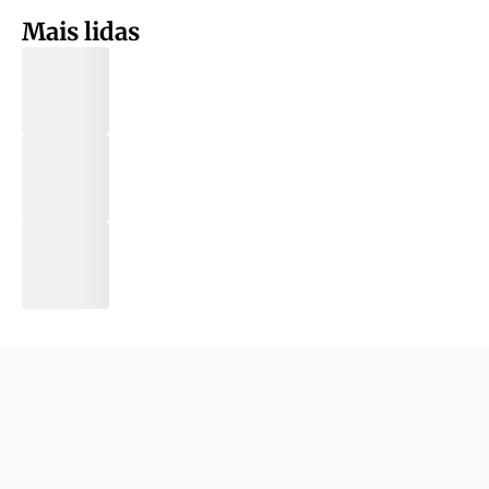
Mais lidas