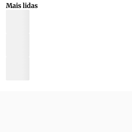
Mais lidas