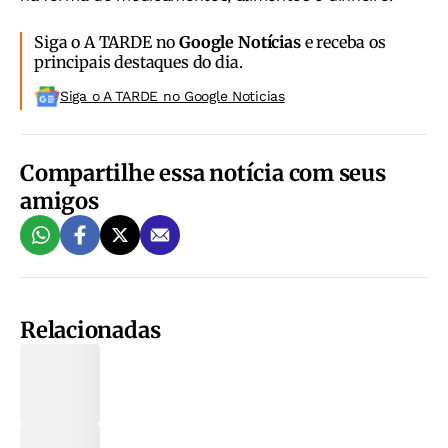
Siga o A TARDE no
Google Notícias
e receba os
principais destaques do dia.
Siga o A TARDE no Google Noticias
Compartilhe essa notícia com seus
amigos
Relacionadas