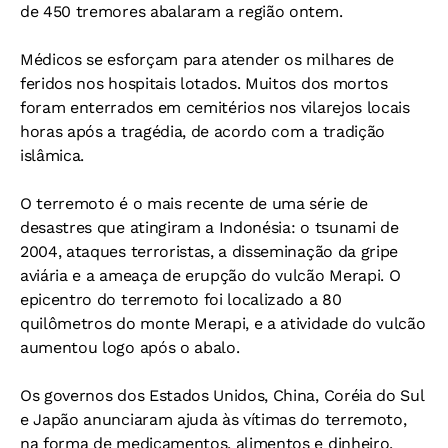
de 450 tremores abalaram a região ontem.
Médicos se esforçam para atender os milhares de
feridos nos hospitais lotados. Muitos dos mortos
foram enterrados em cemitérios nos vilarejos locais
horas após a tragédia, de acordo com a tradição
islâmica.
O terremoto é o mais recente de uma série de
desastres que atingiram a Indonésia: o tsunami de
2004, ataques terroristas, a disseminação da gripe
aviária e a ameaça de erupção do vulcão Merapi. O
epicentro do terremoto foi localizado a 80
quilômetros do monte Merapi, e a atividade do vulcão
aumentou logo após o abalo.
Os governos dos Estados Unidos, China, Coréia do Sul
e Japão anunciaram ajuda às vítimas do terremoto,
na forma de medicamentos, alimentos e dinheiro.