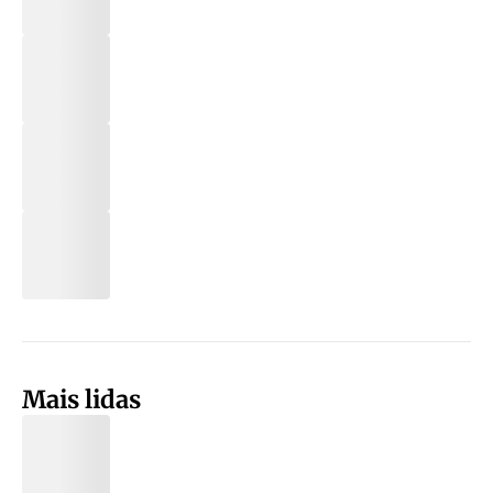
Mais lidas