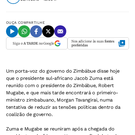
OUÇA
COMPARTILHE
Nos adicione às suas
fontes
Siga o
A TARDE
no Google
preferidas
Um porta-voz do governo do Zimbábue disse hoje
que o presidente sul-africano Jacob Zuma está
reunido com o presidente do Zimbábue, Robert
Mugabe, e que mais tarde encontrará o primeiro-
ministro zimbabuano, Morgan Tsvangirai, numa
tentativa de reduzir as tensões políticas dentro da
coalizão de governo.
Zuma e Mugabe se reuniram após a chegada do