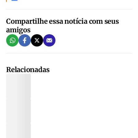
Compartilhe essa notícia com seus
amigos
Relacionadas